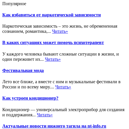
Популярное
Как избавиться от наркотической зависимости
Наркотическая зависимость – это жизнь, не обремененная
сознанием, романтика,...
Читать»
В каких ситуациях может помочь психотерапевт
У каждого человека бывают сложные ситуации в жизни, и
один переживет их...
Читать»
Фестивальная мода
Лето все ближе, а вместе с ним и музыкальные фестивали в
России и по всему миру....
Читать»
Как устроен кондиционер?
Кондиционер — универсальный электроприбор для создания
и поддержания...
Читать»
Актуальные новости нижнего тагила на nt-info.ru