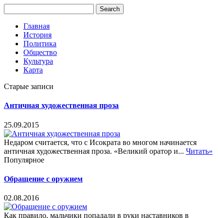
Главная
История
Политика
Общество
Культура
Карта
Старые записи
Античная художественная проза
25.09.2015
Недаром считается, что с Исократа во многом начинается
античная художественная проза. «Великий оратор и...
Читать»
Популярное
Обращение с оружием
02.08.2016
Как правило, мальчики попадали в руки наставников в