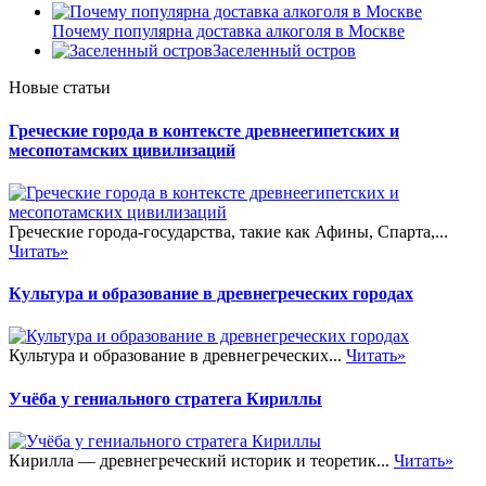
Почему популярна доставка алкоголя в Москве
Заселенный остров
Новые статьи
Греческие города в контексте древнеегипетских и
месопотамских цивилизаций
Греческие города-государства, такие как Афины, Спарта,...
Читать»
Культура и образование в древнегреческих городах
Культура и образование в древнегреческих...
Читать»
Учёба у гениального стратега Кириллы
Кирилла — древнегреческий историк и теоретик...
Читать»