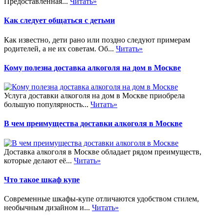
Предоставленная...
Читать»
Как следует общаться с детьми
Как известно, дети рано или поздно следуют примерам
родителей, а не их советам. Об...
Читать»
Кому полезна доставка алкоголя на дом в Москве
Услуга доставки алкоголя на дом в Москве приобрела
большую популярность...
Читать»
В чем преимущества доставки алкоголя в Москве
Доставка алкоголя в Москве обладает рядом преимуществ,
которые делают её...
Читать»
Что такое шкаф купе
Современные шкафы-купе отличаются удобством стилем,
необычным дизайном и...
Читать»