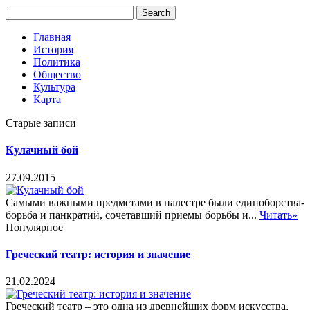
Главная
История
Политика
Общество
Культура
Карта
Старые записи
Кулачный бой
27.09.2015
Самыми важными предметами в палестре были единоборства-
борьба и панкратий, сочетавший приемы борьбы и...
Читать»
Популярное
Греческий театр: история и значение
21.02.2024
Греческий театр – это одна из древнейших форм искусства,