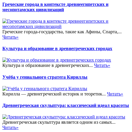
Греческие города в контексте древнеегипетских и
месопотамских цивилизаций
Греческие города-государства, такие как Афины, Спарта,...
Читать»
Культура и образование в древнегреческих городах
Культура и образование в древнегреческих...
Читать»
Учёба у гениального стратега Кириллы
Кирилла — древнегреческий историк и теоретик...
Читать»
Древнегреческая скульптура: классический идеал красоты
Древнегреческая скульптура является одним из самых...
Читать»