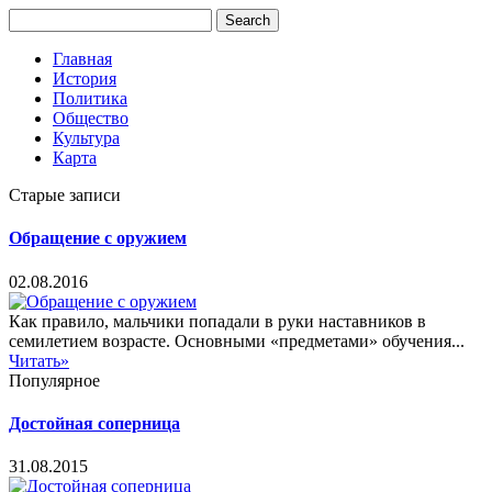
Главная
История
Политика
Общество
Культура
Карта
Старые записи
Обращение с оружием
02.08.2016
Как правило, мальчики попадали в руки наставников в
семилетием возрасте. Основными «предметами» обучения...
Читать»
Популярное
Достойная соперница
31.08.2015