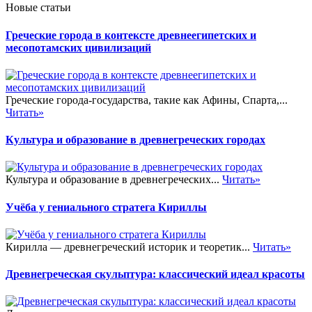
Новые статьи
Греческие города в контексте древнеегипетских и
месопотамских цивилизаций
Греческие города-государства, такие как Афины, Спарта,...
Читать»
Культура и образование в древнегреческих городах
Культура и образование в древнегреческих...
Читать»
Учёба у гениального стратега Кириллы
Кирилла — древнегреческий историк и теоретик...
Читать»
Древнегреческая скульптура: классический идеал красоты