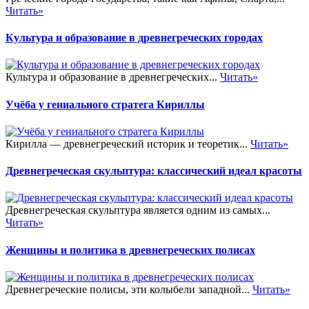
Читать»
Культура и образование в древнегреческих городах
Культура и образование в древнегреческих...
Читать»
Учёба у гениального стратега Кириллы
Кирилла — древнегреческий историк и теоретик...
Читать»
Древнегреческая скульптура: классический идеал красоты
Древнегреческая скульптура является одним из самых...
Читать»
Женщины и политика в древнегреческих полисах
Древнегреческие полисы, эти колыбели западной...
Читать»