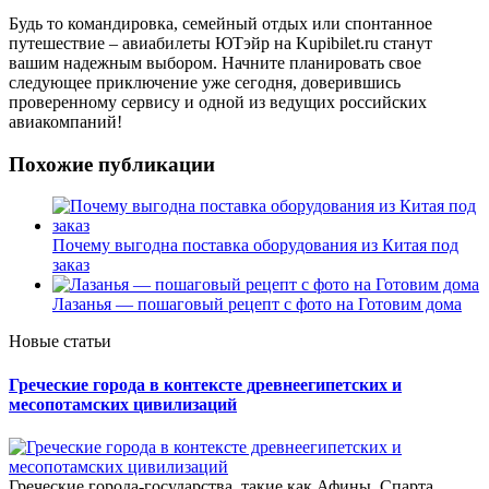
Будь то командировка, семейный отдых или спонтанное
путешествие – авиабилеты ЮТэйр на Kupibilet.ru станут
вашим надежным выбором. Начните планировать свое
следующее приключение уже сегодня, доверившись
проверенному сервису и одной из ведущих российских
авиакомпаний!
Похожие публикации
Почему выгодна поставка оборудования из Китая под
заказ
Лазанья — пошаговый рецепт с фото на Готовим дома
Новые статьи
Греческие города в контексте древнеегипетских и
месопотамских цивилизаций
Греческие города-государства, такие как Афины, Спарта,...