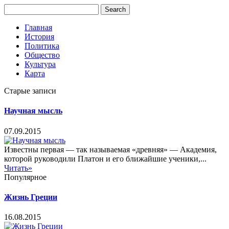
Главная
История
Политика
Общество
Культура
Карта
Старые записи
Научная мысль
07.09.2015
Известны первая — так называемая «древняя» — Академия,
которой руководили Платон и его ближайшие ученики,...
Читать»
Популярное
Жизнь Греции
16.08.2015