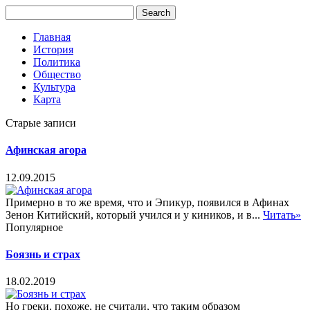
Главная
История
Политика
Общество
Культура
Карта
Старые записи
Афинская агора
12.09.2015
Примерно в то же время, что и Эпикур, появился в Афинах
Зенон Китийский, который учился и у киников, и в...
Читать»
Популярное
Боязнь и страх
18.02.2019
Но греки, похоже, не считали, что таким образом