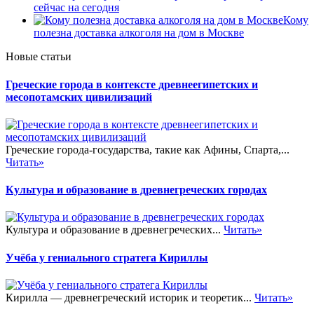
сейчас на сегодня
Кому
полезна доставка алкоголя на дом в Москве
Новые статьи
Греческие города в контексте древнеегипетских и
месопотамских цивилизаций
Греческие города-государства, такие как Афины, Спарта,...
Читать»
Культура и образование в древнегреческих городах
Культура и образование в древнегреческих...
Читать»
Учёба у гениального стратега Кириллы
Кирилла — древнегреческий историк и теоретик...
Читать»